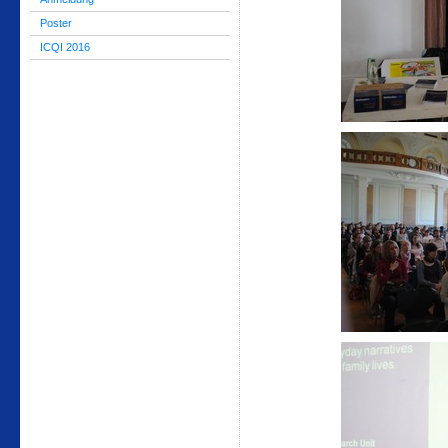
Poster
ICQI 2016